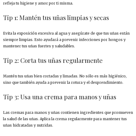
refleja tu higiene y amor por ti misma.
Tip 1: Mantén tus uñas limpias y secas
Evita la exposición excesiva al agua y asegúrate de que tus uñas están
siempre limpias. Esto ayudará a prevenir infecciones por hongos y
mantener tus uñas fuertes y saludables.
Tip 2: Corta tus uñas regularmente
Mantén tus uñas bien cortadas y limadas. No sólo es más higiénico,
sino que también ayuda a prevenir la rotura y el desprendimiento.
Tip 3: Usa una crema para manos y uñas
Las cremas para manos y uñas contienen ingredientes que promueven
la salud de las uñas. Aplica la crema regularmente para mantener tus
uñas hidratadas y nutridas.