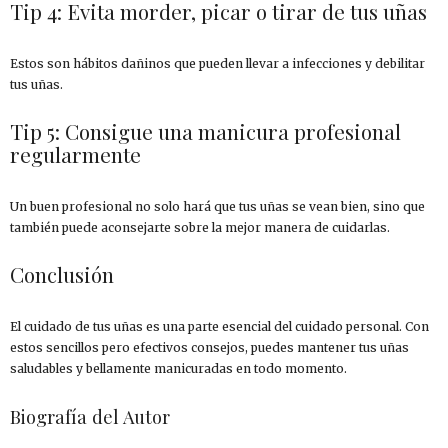
Tip 4: Evita morder, picar o tirar de tus uñas
Estos son hábitos dañinos que pueden llevar a infecciones y debilitar
tus uñas.
Tip 5: Consigue una manicura profesional
regularmente
Un buen profesional no solo hará que tus uñas se vean bien, sino que
también puede aconsejarte sobre la mejor manera de cuidarlas.
Conclusión
El cuidado de tus uñas es una parte esencial del cuidado personal. Con
estos sencillos pero efectivos consejos, puedes mantener tus uñas
saludables y bellamente manicuradas en todo momento.
Biografía del Autor