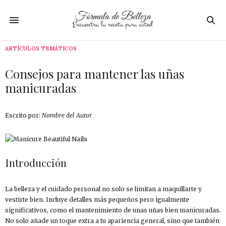
ARTÍCULOS TEMÁTICOS
Consejos para mantener las uñas
manicuradas
Escrito por:
Nombre del Autor
Introducción
La belleza y el cuidado personal no solo se limitan a maquillarte y
vestirte bien. Incluye detalles más pequeños pero igualmente
significativos, como el mantenimiento de unas uñas bien manicuradas.
No solo añade un toque extra a tu apariencia general, sino que también