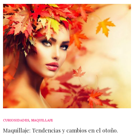
CURIOSIDADES
,
MAQUILLAJE
Maquillaje: Tendencias y cambios en el otoño.