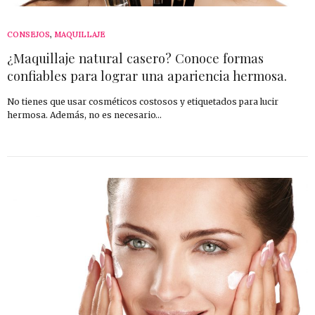
CONSEJOS
,
MAQUILLAJE
¿Maquillaje natural casero? Conoce formas
confiables para lograr una apariencia hermosa.
No tienes que usar cosméticos costosos y etiquetados para lucir
hermosa. Además, no es necesario…