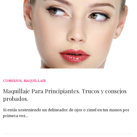
CONSEJOS
,
MAQUILLAJE
Maquillaje Para Principiantes. Trucos y consejos
probados.
Si estás sosteniendo un delineador de ojos o rimel en tus manos por
primera vez…