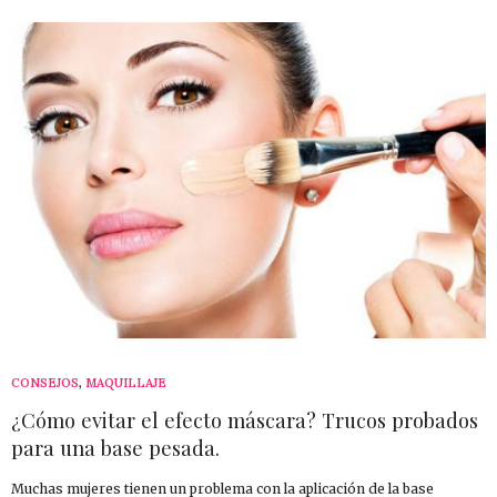
CONSEJOS
,
MAQUILLAJE
¿Cómo evitar el efecto máscara? Trucos probados
para una base pesada.
Muchas mujeres tienen un problema con la aplicación de la base