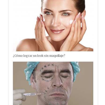
¿Cómo lograr un look sin maquillaje?