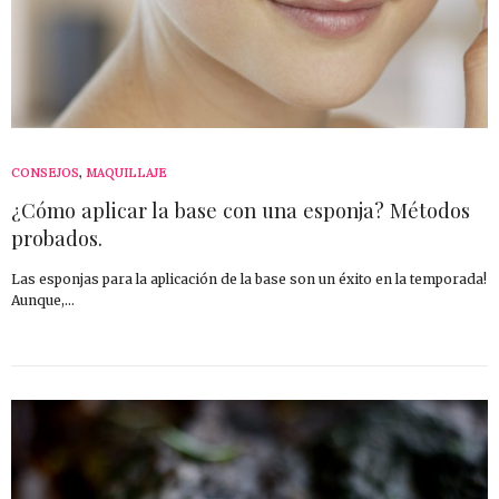
CONSEJOS
,
MAQUILLAJE
¿Cómo aplicar la base con una esponja? Métodos
probados.
Las esponjas para la aplicación de la base son un éxito en la temporada!
Aunque,…