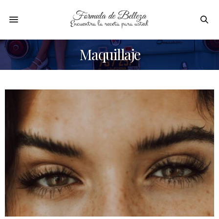
Maquillaje