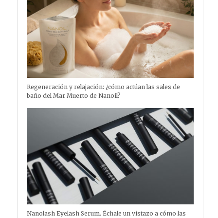
Regeneración y relajación: ¿cómo actúan las sales de
baño del Mar Muerto de Nanoil?
Nanolash Eyelash Serum. Échale un vistazo a cómo las