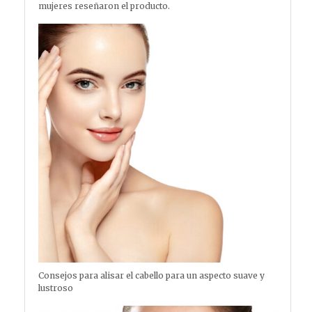
mujeres reseñaron el producto.
Consejos para alisar el cabello para un aspecto suave y
lustroso