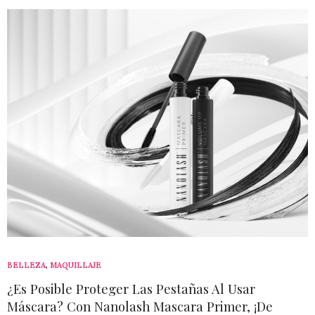
BELLEZA
,
MAQUILLAJE
¿Es Posible Proteger Las Pestañas Al Usar
Máscara? Con Nanolash Mascara Primer, ¡De