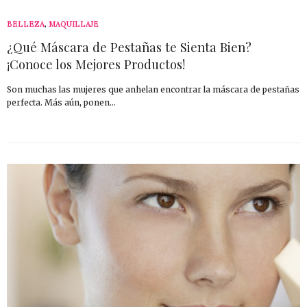
BELLEZA
,
MAQUILLAJE
¿Qué Máscara de Pestañas te Sienta Bien?
¡Conoce los Mejores Productos!
Son muchas las mujeres que anhelan encontrar la máscara de pestañas
perfecta. Más aún, ponen…