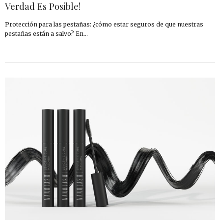
Verdad Es Posible!
Protección para las pestañas: ¿cómo estar seguros de que nuestras
pestañas están a salvo? En…