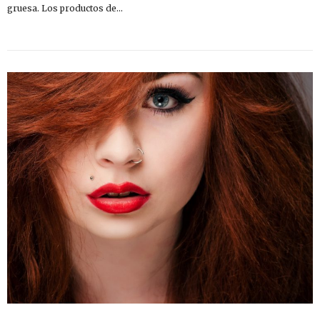
gruesa. Los productos de…