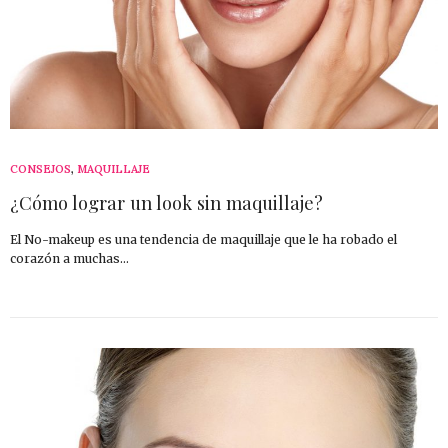
CONSEJOS
,
MAQUILLAJE
¿Cómo lograr un look sin maquillaje?
El No-makeup es una tendencia de maquillaje que le ha robado el
corazón a muchas…