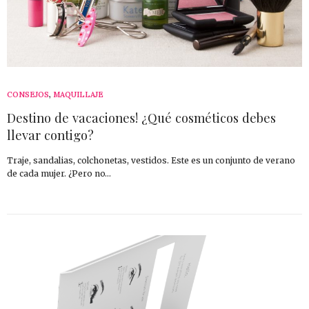
CONSEJOS
,
MAQUILLAJE
Destino de vacaciones! ¿Qué cosméticos debes
llevar contigo?
Traje, sandalias, colchonetas, vestidos. Este es un conjunto de verano
de cada mujer. ¿Pero no…