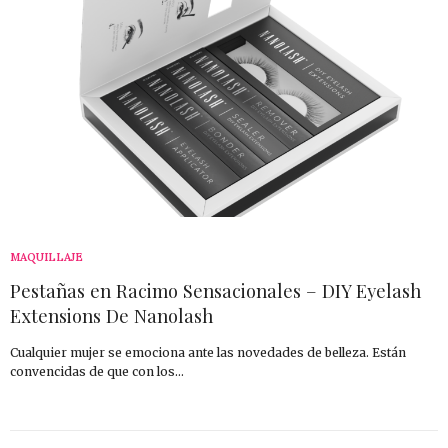
MAQUILLAJE
Pestañas en Racimo Sensacionales – DIY Eyelash
Extensions De Nanolash
Cualquier mujer se emociona ante las novedades de belleza. Están
convencidas de que con los…