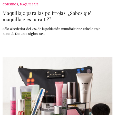
CONSEJOS
,
MAQUILLAJE
Maquillaje para las pelirrojas. ¿Sabes qué
maquillaje es para ti??
Sólo alrededor del 2% de la población mundial tiene cabello rojo
natural. Durante siglos, se…