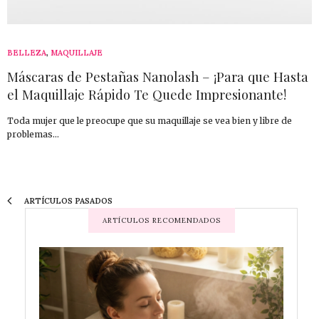
BELLEZA
,
MAQUILLAJE
Máscaras de Pestañas Nanolash – ¡Para que Hasta
el Maquillaje Rápido Te Quede Impresionante!
Toda mujer que le preocupe que su maquillaje se vea bien y libre de
problemas…
ARTÍCULOS PASADOS
ARTÍCULOS RECOMENDADOS