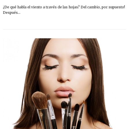
¿De qué habla el viento a través de las hojas? Del cambio, por supuesto!
Después…