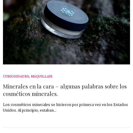
CURIOSIDADES
,
MAQUILLAJE
Minerales en la cara – algunas palabras sobre los
cosméticos minerales.
Los cosméticos minerales se hicieron por primera vez en los Estados
Unidos. Al principio, estaban…