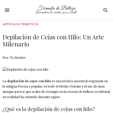
ARTÍCULOS TEMÁTICOS
Depilación de Cejas con Hilo: Un Arte
Milenario
Por:
Tu Nombre
La
depilación de cejas con hilo
es una técnica ancestral originada en
la antigua Persia y popular en todo el Medio Oriente y el sur de Asia.
Aunque parece que acaba de irrumpir en la escena de belleza occidental,
en realidad ha existido durante siglos.
¿Qué es la depilación de cejas con hilo?