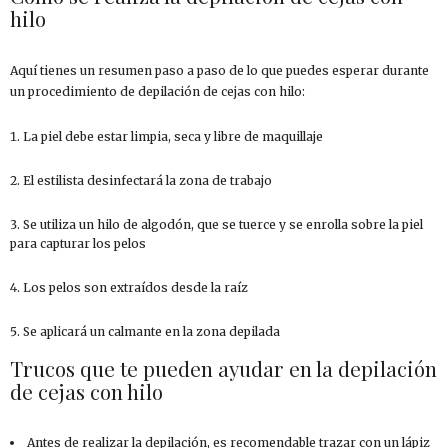
hilo
Aquí tienes un resumen paso a paso de lo que puedes esperar durante
un procedimiento de depilación de cejas con hilo:
La piel debe estar limpia, seca y libre de maquillaje
El estilista desinfectará la zona de trabajo
Se utiliza un hilo de algodón, que se tuerce y se enrolla sobre la piel
para capturar los pelos
Los pelos son extraídos desde la raíz
Se aplicará un calmante en la zona depilada
Trucos que te pueden ayudar en la depilación
de cejas con hilo
Antes de realizar la depilación, es recomendable trazar con un lápiz