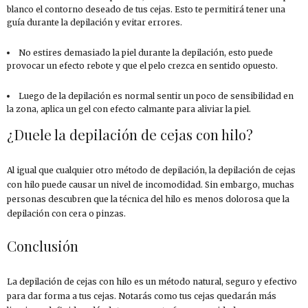
blanco el contorno deseado de tus cejas. Esto te permitirá tener una
guía durante la depilación y evitar errores.
No estires demasiado la piel durante la depilación, esto puede
provocar un efecto rebote y que el pelo crezca en sentido opuesto.
Luego de la depilación es normal sentir un poco de sensibilidad en
la zona, aplica un gel con efecto calmante para aliviar la piel.
¿Duele la depilación de cejas con hilo?
Al igual que cualquier otro método de depilación, la depilación de cejas
con hilo puede causar un nivel de incomodidad. Sin embargo, muchas
personas descubren que la técnica del hilo es menos dolorosa que la
depilación con cera o pinzas.
Conclusión
La depilación de cejas con hilo es un método natural, seguro y efectivo
para dar forma a tus cejas. Notarás como tus cejas quedarán más