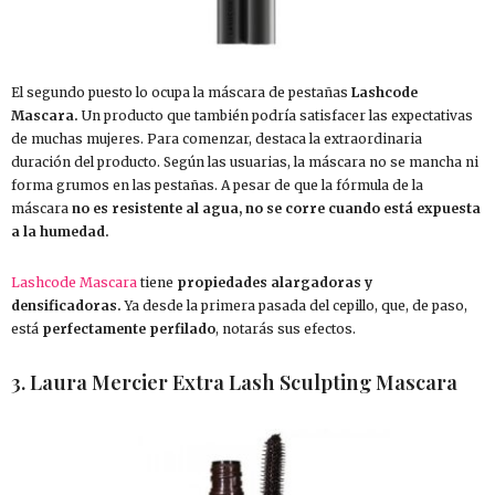
El segundo puesto lo ocupa la máscara de pestañas
Lashcode
Mascara.
Un producto que también podría satisfacer las expectativas
de muchas mujeres. Para comenzar, destaca la extraordinaria
duración del producto. Según las usuarias, la máscara no se mancha ni
forma grumos en las pestañas. A pesar de que la fórmula de la
máscara
no es resistente al agua, no se corre cuando está expuesta
a la humedad.
Lashcode Mascara
tiene
propiedades alargadoras y
densificadoras.
Ya desde la primera pasada del cepillo, que, de paso,
está
perfectamente perfilado
, notarás sus efectos.
3. Laura Mercier Extra Lash Sculpting Mascara