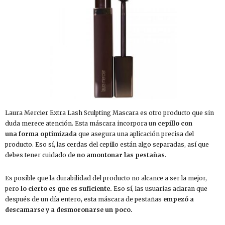
Laura Mercier Extra Lash Sculpting Mascara es otro producto que sin
duda merece atención. Esta máscara incorpora un
cepillo con
una
forma optimizada
que asegura una aplicación precisa del
producto. Eso sí, las cerdas del cepillo están algo separadas, así que
debes tener cuidado de
no amontonar las pestañas.
Es posible que la durabilidad del producto no alcance a ser la mejor,
pero
lo cierto es que es suficiente.
Eso sí, las usuarias aclaran que
después de un día entero, esta máscara de pestañas
empezó a
descamarse y a desmoronarse un poco.