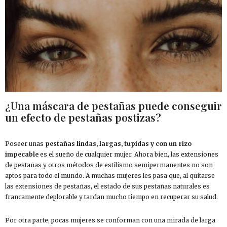
¿Una máscara de pestañas puede conseguir
un efecto de pestañas postizas?
Poseer unas
pestañas lindas, largas, tupidas y con un rizo
impecable
es el sueño de cualquier mujer. Ahora bien, las extensiones
de pestañas y otros métodos de estilismo semipermanentes no son
aptos para todo el mundo. A muchas mujeres les pasa que, al quitarse
las extensiones de pestañas, el estado de sus pestañas naturales es
francamente deplorable y tardan mucho tiempo en recuperar su salud.
Por otra parte, pocas mujeres se conforman con una mirada de larga