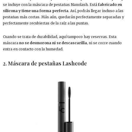
se incluye con la máscara de pestañas Nanolash. Está
fabricado en
silicona y tiene una forma perfecta
. Así, podrás llegar incluso a las
pestañas más cortas. Más aún, quedarán perfectamente separadas y
perfectamente recubiertas de la raíz a las puntas.
Cuando se trata de durabilidad, aquí tampoco hay reservas. Esta
máscara
no se desmorona ni se descascarilla
, ni se corre cuando
entra en contacto con la humedad.
2. Máscara de pestañas Lashcode