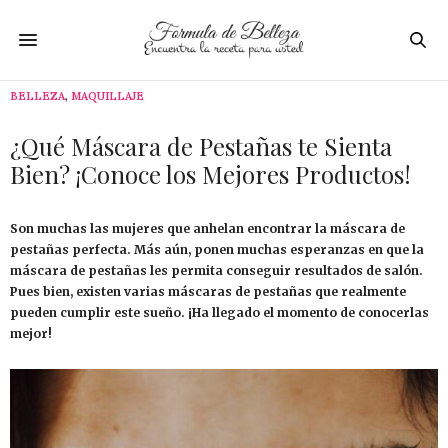
BELLEZA
,
MAQUILLAJE
¿Qué Máscara de Pestañas te Sienta
Bien? ¡Conoce los Mejores Productos!
Son muchas las mujeres que anhelan encontrar la máscara de
pestañas perfecta. Más aún, ponen muchas esperanzas en que la
máscara de pestañas les permita conseguir resultados de salón.
Pues bien, existen varias máscaras de pestañas que realmente
pueden cumplir este sueño. ¡Ha llegado el momento de conocerlas
mejor!