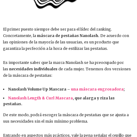
El primer puesto siempre debe ser para el líder del ranking.
Concretamente, la
máscara de pestañas Nanolash.
De acuerdo con
las opiniones de la mayoría de las usuarias, es un producto que
garantiza la perfección a la hora de estilizar las pestañas.
Es importante saber que la marca Nanolash se ha preocupado por
las
necesidades individuales
de cada mujer. Tenemos dos versiones
de la máscara de pestañas:
Nanolash Volume Up Mascara –
una máscara engrosadora
;
Nanolash Length & Curl Mascara
, que alarga y riza las
pestañas.
De este modo, podrá escoger la máscara de pestañas que se ajusta a
sus necesidades sin el más mínimo problema.
Entrando en aspectos más prácticos, vale la pena señalar el cepillo que