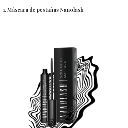
1. Máscara de pestañas Nanolash