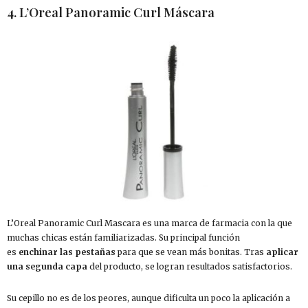
4. L’Oreal Panoramic Curl Máscara
L’Oreal Panoramic Curl Mascara es una marca de farmacia con la que
muchas chicas están familiarizadas. Su principal función
es
enchinar
las pestañas
para que se vean más bonitas. Tras
aplicar
una segunda capa
del producto, se logran resultados satisfactorios.
Su cepillo no es de los peores, aunque dificulta un poco la aplicación a