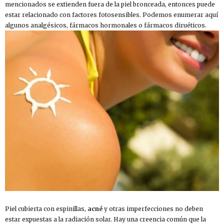
mencionados se extienden fuera de la piel bronceada, entonces puede
estar relacionado con factores fotosensibles. Podemos enumerar aquí
algunos analgésicos, fármacos hormonales o fármacos diruéticos.
Piel cubierta con espinillas,
acné
y otras imperfecciones no deben
estar expuestas a la radiación solar. Hay una creencia común que la