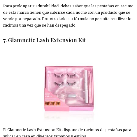
Para prolongar su durabilidad, debes saber que las pestañas en racimo
de esta marca tienen que cubrirse cada noche con un producto que se
vende por separado. Por otro lado, su fórmula no permite reutilizar los
racimos una vez que se han despegado.
7. Glamnetic Lash Extension Kit
El Glamnetic Lash Extension Kit dispone de racimos de pestañas para
aplicar en casa en diversos tamaños y estilos.