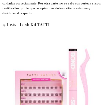
cuidarlas correctamente. Por otra parte, no se sabe con certeza si son
reutilizables, por lo que las opiniones de los críticos están muy
divididas al respecto.
4. Invisi-Lash Kit TATTI