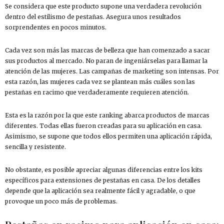
Se considera que este producto supone una verdadera revolución
dentro del estilismo de pestañas. Asegura unos resultados
sorprendentes en pocos minutos.
Cada vez son más las marcas de belleza que han comenzado a sacar
sus productos al mercado. No paran de ingeniárselas para llamar la
atención de las mujeres. Las campañas de marketing son intensas. Por
esta razón, las mujeres cada vez se plantean más cuáles son las
pestañas en racimo que verdaderamente requieren atención.
Esta es la razón por la que este ranking abarca productos de marcas
diferentes. Todas ellas fueron creadas para su aplicación en casa.
Asimismo, se supone que todos ellos permiten una aplicación rápida,
sencilla y resistente.
No obstante, es posible apreciar algunas diferencias entre los kits
específicos para extensiones de pestañas en casa. De los detalles
depende que la aplicación sea realmente fácil y agradable, o que
provoque un poco más de problemas.