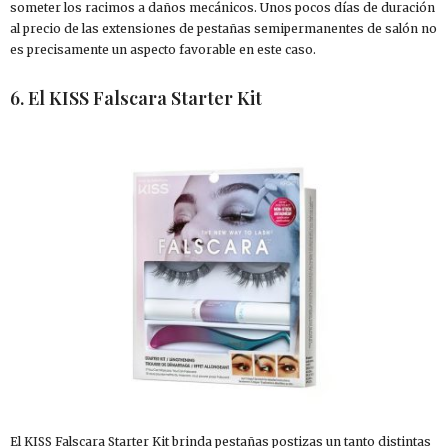
someter los racimos a daños mecánicos. Unos pocos días de duración
al precio de las extensiones de pestañas semipermanentes de salón no
es precisamente un aspecto favorable en este caso.
6. El KISS Falscara Starter Kit
El KISS Falscara Starter Kit brinda pestañas postizas un tanto distintas