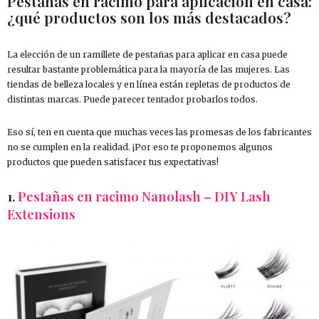
Pestañas en racimo para aplicación en casa:
¿qué productos son los más destacados?
La elección de un ramillete de pestañas para aplicar en casa puede
resultar bastante problemática para la mayoría de las mujeres. Las
tiendas de belleza locales y en línea están repletas de productos de
distintas marcas. Puede parecer tentador probarlos todos.
Eso sí, ten en cuenta que muchas veces las promesas de los fabricantes
no se cumplen en la realidad. ¡Por eso te proponemos algunos
productos que pueden satisfacer tus expectativas!
1.
Pestañas en racimo Nanolash – DIY Lash
Extensions