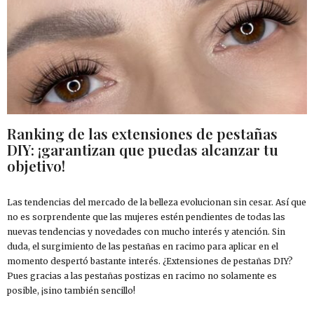
Ranking de las extensiones de pestañas
DIY: ¡garantizan que puedas alcanzar tu
objetivo!
Las tendencias del mercado de la belleza evolucionan sin cesar. Así que
no es sorprendente que las mujeres estén pendientes de todas las
nuevas tendencias y novedades con mucho interés y atención. Sin
duda, el surgimiento de las pestañas en racimo para aplicar en el
momento despertó bastante interés. ¿Extensiones de pestañas DIY?
Pues gracias a las pestañas postizas en racimo no solamente es
posible, ¡sino también sencillo!