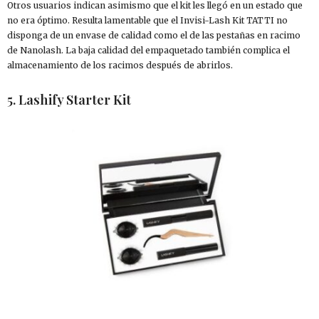
Otros usuarios indican asimismo que el kit les llegó en un estado que
no era óptimo. Resulta lamentable que el Invisi-Lash Kit TATTI no
disponga de un envase de calidad como el de las pestañas en racimo
de Nanolash. La baja calidad del empaquetado también complica el
almacenamiento de los racimos después de abrirlos.
5. Lashify Starter Kit