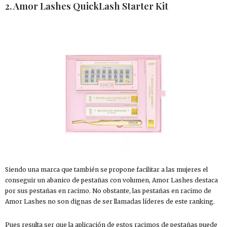
2. Amor Lashes QuickLash Starter Kit
Siendo una marca que también se propone facilitar a las mujeres el
conseguir un abanico de pestañas con volumen, Amor Lashes destaca
por sus pestañas en racimo. No obstante, las pestañas en racimo de
Amor Lashes no son dignas de ser llamadas líderes de este ranking.
Pues resulta ser que la aplicación de estos racimos de pestañas puede