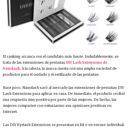
El ranking arranca con el candidato más fuerte. Indudablemente, se
trata de las extensiones de pestañas
DIY Lash Extensions de
Nanolash
. A la cabeza, la marca cuenta con una amplia variedad de
productos para el cuidado y el estilizado de las pestañas.
Hace poco, Nanolash sacó al mercado las extensiones de pestañas DIY
Lash Extensions para aplicar en casa. De inmediato, el producto recibió
una respuesta muy positiva por parte de las mujeres. De hecho, las
mujeres comparten con entusiasmo sus opiniones positivas en
Internet.
Las DIY Eyelash Extensions se presentan en kit o en envase individual.