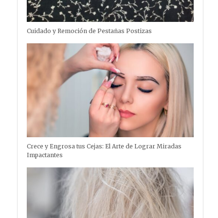
Cuidado y Remoción de Pestañas Postizas
Crece y Engrosa tus Cejas: El Arte de Lograr Miradas
Impactantes