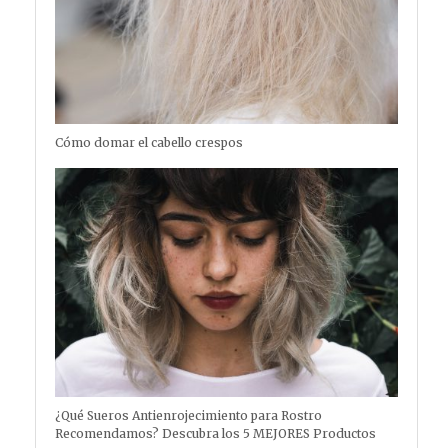
Cómo domar el cabello crespos
¿Qué Sueros Antienrojecimiento para Rostro
Recomendamos? Descubra los 5 MEJORES Productos