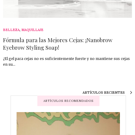
BELLEZA
,
MAQUILLAJE
Fórmula para las Mejores Cejas: ¡Nanobrow
Eyebrow Styling Soap!
¿El gel para cejas no es suficientemente fuerte y no mantiene sus cejas
en su…
ARTÍCULOS RECIENTES
ARTÍCULOS RECOMENDADOS