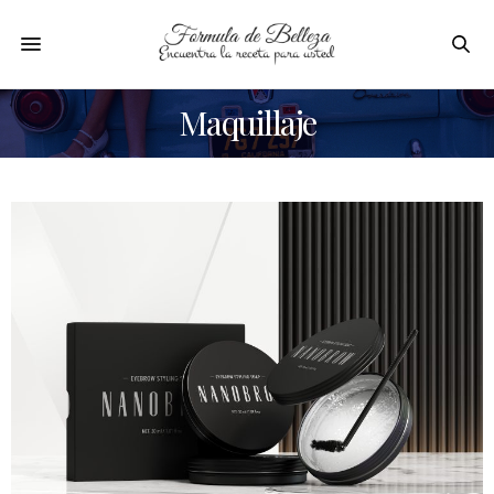
Maquillaje