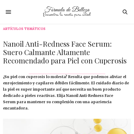
ARTÍCULOS TEMÁTICOS
Nanoil Anti-Redness Face Serum:
Suero Calmante Altamente
Recomendado para Piel con Cuperosis
¿Su piel con cuperosis lo molesta? Resulta que podemos aliviar el
enrojecimiento y capilares débiles fácilmente. El cuidado diario de
la piel es super importante así que necesita un buen producto
dedicado a pieles reactivas. Elija Nanoil Anti-Redness Face
Serum para mantener su complexión con una apariencia
encantadora.