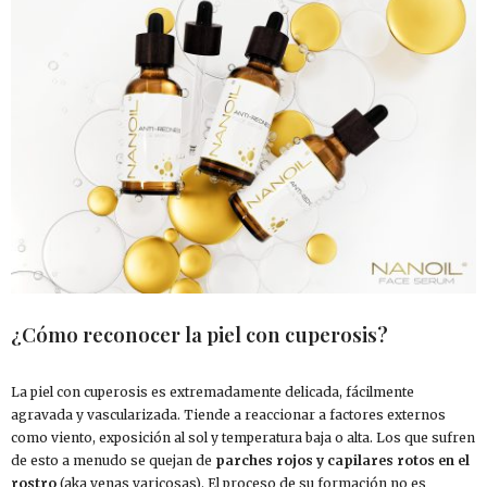
¿Cómo reconocer la piel con cuperosis?
La piel con cuperosis es extremadamente delicada, fácilmente
agravada y vascularizada. Tiende a reaccionar a factores externos
como viento, exposición al sol y temperatura baja o alta. Los que sufren
de esto a menudo se quejan de
parches rojos y capilares rotos en el
rostro
(aka venas varicosas). El proceso de su formación no es