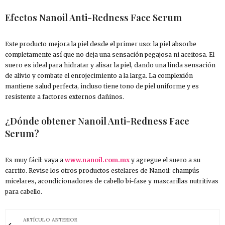
Efectos Nanoil Anti-Redness Face Serum
Este producto mejora la piel desde el primer uso: la piel absorbe
completamente así que no deja una sensación pegajosa ni aceitosa. El
suero es ideal para hidratar y alisar la piel, dando una linda sensación
de alivio y combate el enrojecimiento a la larga. La complexión
mantiene salud perfecta, incluso tiene tono de piel uniforme y es
resistente a factores externos dañinos.
¿Dónde obtener Nanoil Anti-Redness Face
Serum?
Es muy fácil: vaya a
www.nanoil.com.mx
y agregue el suero a su
carrito. Revise los otros productos estelares de Nanoil: champús
micelares, acondicionadores de cabello bi-fase y mascarillas nutritivas
para cabello.
ARTÍCULO ANTERIOR