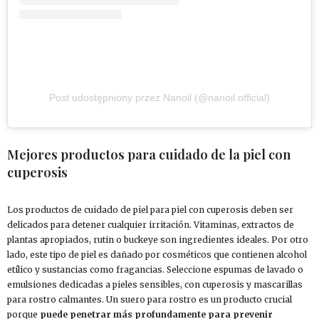
Post udostępniony przez Nanoil (@nanoil.official)
Mejores productos para cuidado de la piel con
cuperosis
Los productos de cuidado de piel para piel con cuperosis deben ser
delicados para detener cualquier irritación. Vitaminas, extractos de
plantas apropiados, rutin o buckeye son ingredientes ideales. Por otro
lado, este tipo de piel es dañado por cosméticos que contienen alcohol
etílico y sustancias como fragancias. Seleccione espumas de lavado o
emulsiones dedicadas a pieles sensibles, con cuperosis y mascarillas
para rostro calmantes. Un suero para rostro es un producto crucial
porque
puede penetrar más profundamente para prevenir