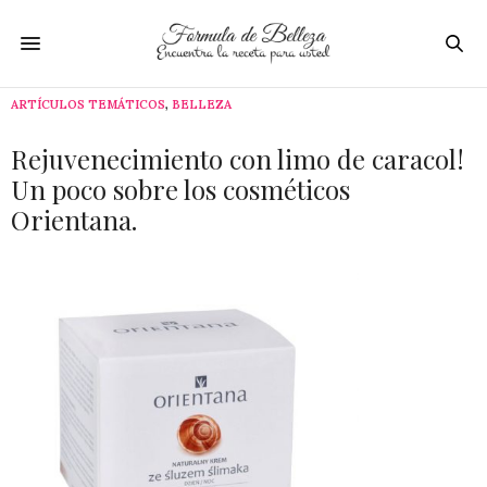
ARTÍCULOS TEMÁTICOS
,
BELLEZA
Rejuvenecimiento con limo de caracol!
Un poco sobre los cosméticos
Orientana.