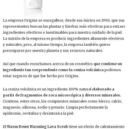
La empresa Origins se enorgullece, desde sus inicios en 1990, que sus
representantes buscan las plantas y hierbas más efectivas para extraer
ingredientes efectivos e inestimables para nuestro cuidado de la piel.
La misión de la empresa es producir ingredientes altamente efectivos
y naturales, pero, al mismo tiempo, la empresa también quiere
preocuparse por nuestro planeta y sus recursos naturales.
Así que cuando escuchamos acerca de un cosmético
que contiene un
ingrediente tan sorprendente
como la ceniza volcánica
podemos
estar seguros de que fue hecho por Origins.
La ceniza volcánica es un ingrediente 100% natural
elaborado a
partir de fragmentos de roca micoscópica y diversos minerales.
Contiene, entre otros, los compuestos minerales como hierro, calcio,
magnesio, silicona, sodio y potasio. Limpia perfectamente la
epidermis, revitaliza y desintoxica la piel.
El
Warm Down Warming Lava Scrub
tiene un efecto de calentamiento